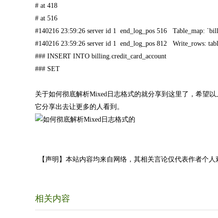
# at 418
# at 516
#140216 23:59:26 server id 1 end_log_pos 516 Table_map: `bill
#140216 23:59:26 server id 1 end_log_pos 812 Write_rows: ta
### INSERT INTO billing.credit_card_account
### SET
关于如何彻底解析Mixed日志格式的就分享到这里了，希
它分享出去让更多的人看到。
【声明】本站内容均来自网络，其相关言论仅代表作者个人
相关内容