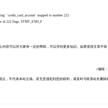
ing`.`credit_card_account` mapped to number 222
ble id 222 flags: STMT_END_F
望以上内容可以对大家有一定的帮助，可以学到更多知识。如果觉得文章不错
（编辑：
观点，不代表本站立场。若无意侵犯到您的权利，请及时与联系站长删除