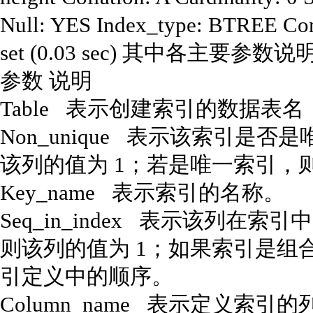
Null: YES Index_type: BTREE Co
set (0.03 sec) 其中各主要参数
参数 说明
Table 表示创建索引的数据表名，这
Non_unique 表示该索引是
该列的值为 1；若是唯一索引，
Key_name 表示索引的名称。
Seq_in_index 表示该列
则该列的值为 1；如果索引是组
引定义中的顺序。
Column_name 表示定义索引