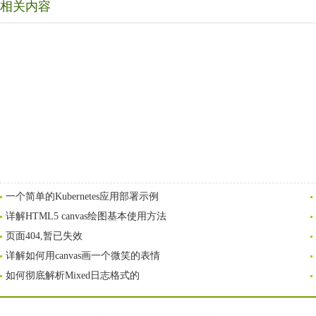
相关内容
一个简单的Kubernetes应用部署示例
详解HTML5 canvas绘图基本使用方法
页面404,暂已失效
详解如何用canvas画一个微笑的表情
如何彻底解析Mixed日志格式的