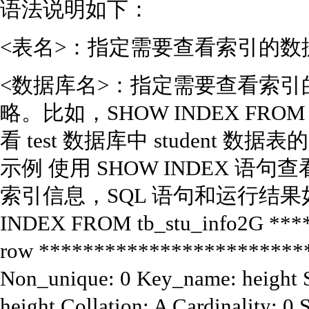
语法说明如下：
<表名>：指定需要查看索引的数
<数据库名>：指定需要查看索
略。比如，SHOW INDEX FROM st
看 test 数据库中 student 数据
示例 使用 SHOW INDEX 语句查看
索引信息，SQL 语句和运行结果如下
INDEX FROM tb_stu_info2G ***
row **************************
Non_unique: 0 Key_name: height 
height Collation: A Cardinality: