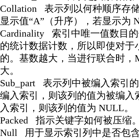
Collation 表示列以何种顺序
显示值“A”（升序），若显示为 
Cardinality 索引中唯一
的统计数据计数，所以即使对于
的。基数越大，当进行联合时，M
大。
Sub_part 表示列中被编入
编入索引，则该列的值为被编入
入索引，则该列的值为 NULL。
Packed 指示关键字如何被压
Null 用于显示索引列中是否包含