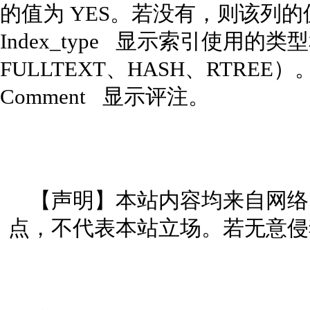
的值为 YES。若没有，则该列的
Index_type 显示索引使用的类
FULLTEXT、HASH、RTREE
Comment 显示评注。
【声明】本站内容均来自网络
点，不代表本站立场。若无意侵