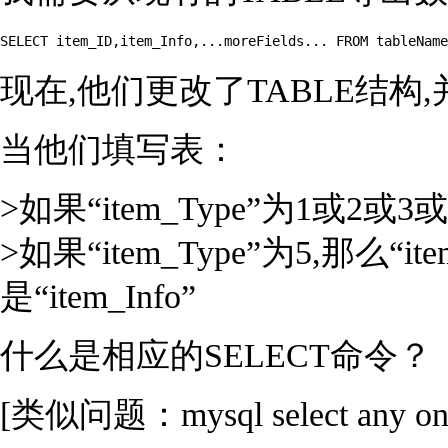
现在,他们更改了TABLE结构,并添
当他们填写表：
>如果“item_Type”为1或2或3或
>如果“item_Type”为5,那么“i
是“item_Info”
什么是相应的SELECT命令？
[类似问题：mysql select any one fiel