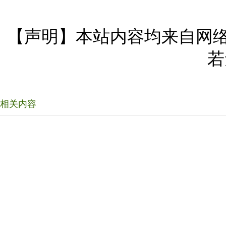
【声明】本站内容均来自网
若
相关内容