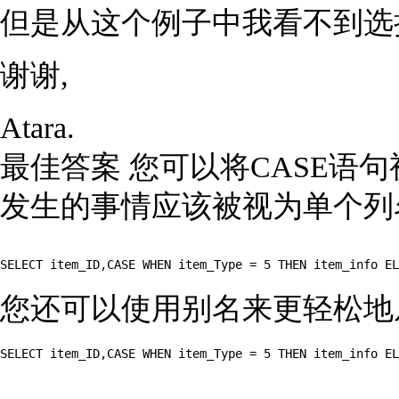
但是从这个例子中我看不到选择mo
谢谢,
Atara.
最佳答案 您可以将CASE语
发生的事情应该被视为单个列名
您还可以使用别名来更轻松地