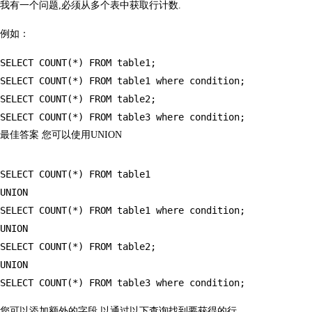
我有一个问题,必须从多个表中获取行计数.
例如：
SELECT COUNT(*) FROM table1;

SELECT COUNT(*) FROM table1 where condition;

SELECT COUNT(*) FROM table2;

最佳答案 您可以使用UNION
SELECT COUNT(*) FROM table1

UNION

SELECT COUNT(*) FROM table1 where condition;

UNION

SELECT COUNT(*) FROM table2;

UNION

您可以添加额外的字段,以通过以下查询找到要获得的行