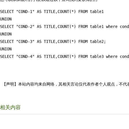
SELECT "COND-1" AS TITLE,COUNT(*) FROM table1

UNION

SELECT "COND-2" AS TITLE,COUNT(*) FROM table1 where cond
UNION

SELECT "COND-3" AS TITLE,COUNT(*) FROM table2;

UNION

【声明】本站内容均来自网络，其相关言论仅代表作者个人观点，不代
相关内容