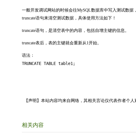
一般开发调试网站的时候会往MySQL数据库中写入测试数
truncate语句来清空测试数据，具体使用方法如下！
truncate语句，是清空表中的内容，包括自增主键的信息。
truncate表后，表的主键就会重新从1开始。
语法：
TRUNCATE TABLE table1;

【声明】本站内容均来自网络，其相关言论仅代表作者个人
相关内容