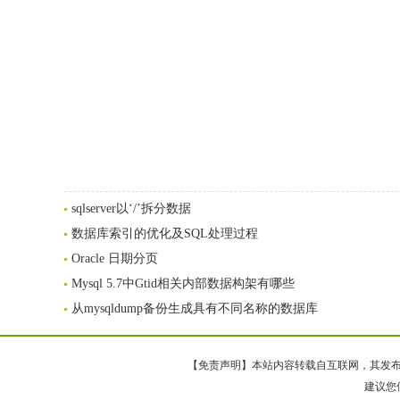
sqlserver以‘/’拆分数据
数据库索引的优化及SQL处理过程
Oracle 日期分页
Mysql 5.7中Gtid相关内部数据构架有哪些
从mysqldump备份生成具有不同名称的数据库
【免责声明】本站内容转载自互联网，其发布内
建议您使