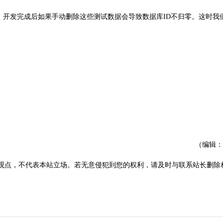
据，开发完成后如果手动删除这些测试数据会导致数据库ID不归零。这时我
（编辑：
观点，不代表本站立场。若无意侵犯到您的权利，请及时与联系站长删除