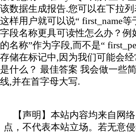
该数据生成报告.您可以在下拉列
这样用户就可以说“ first_name
字段名称更具可读性怎么办？例如,我希
的名称”作为字段,而不是“ first_
存储在标记中,因为我们可能会经
是什么？ 最佳答案 我会做一些
线,并在首字母大写.
【声明】本站内容均来自网络
点，不代表本站立场。若无意侵