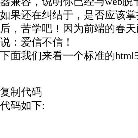
器兼容，说明你已经与web
如果还在纠结于，是否应该掌握h
后，苦学吧！因为前端的春天
说：爱信不信！
下面我们来看一个标准的htm
复制代码
代码如下: