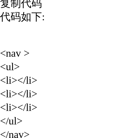
复制代码
代码如下:
<nav >
<ul>
<li></li>
<li></li>
<li></li>
</ul>
</nav>