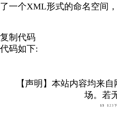
了一个XML形式的命名空间，并
复制代码
代码如下:
【声明】本站内容均来自
场。若
1
/
3
1
2
3