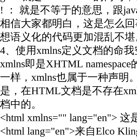
! ： 就是不等于的意思，跟jav
相信大家都明白，这是怎么回
想语义化的代码更加混乱不堪
4、使用xmlns定义文档的命
xmlns即是XHTML name
一样，xmlns也属于一种声明
是，在HTML文档是不存在xm
档中的。
<html xmlns="" lang=
<html lang="en">来自