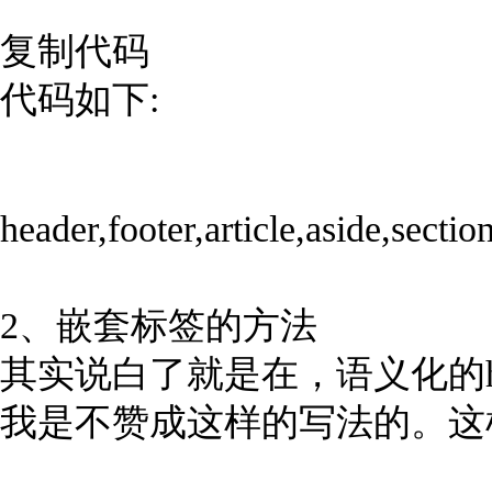
复制代码
代码如下:
header,footer,article,aside,secti
2、嵌套标签的方法
其实说白了就是在，语义化的ht
我是不赞成这样的写法的。这样做