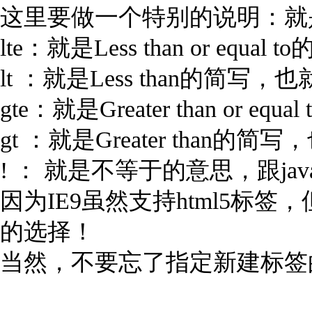
这里要做一个特别的说明：就
lte：就是Less than or e
lt ：就是Less than的简
gte：就是Greater than o
gt ：就是Greater than
! ： 就是不等于的意思，跟jav
因为IE9虽然支持html5标签
的选择！
当然，不要忘了指定新建标签的d