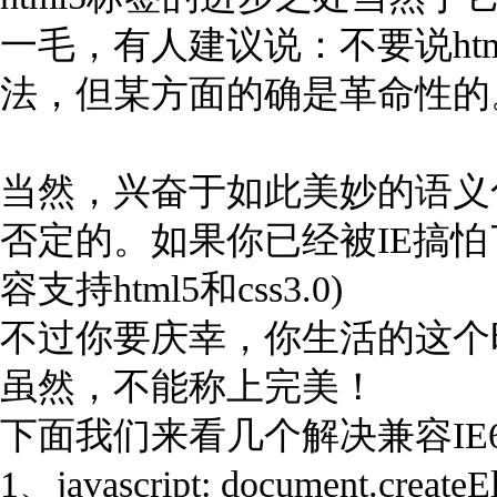
一毛，有人建议说：不要说ht
法，但某方面的确是革命性的
当然，兴奋于如此美妙的语义
否定的。如果你已经被IE搞怕了
容支持html5和css3.0)
不过你要庆幸，你生活的这个
虽然，不能称上完美！
下面我们来看几个解决兼容IE6
1、javascript: document.createEle