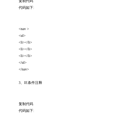
复制代码
代码如下:
<nav >
<ul>
<li></li>
<li></li>
<li></li>
</ul>
</nav>
3、IE条件注释
复制代码
代码如下: