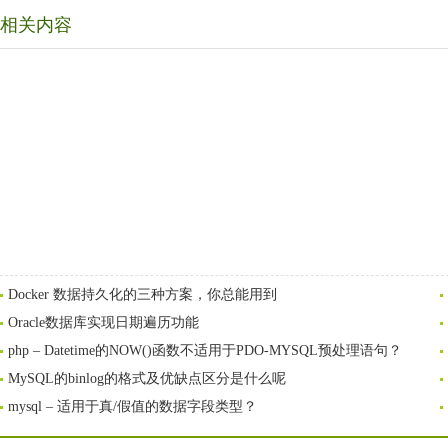
相关内容
Docker 数据持久化的三种方案，你总能用到
Oracle数据库实现日期遍历功能
php – Datetime的NOW()函数不适用于PDO-MYSQL预处理语句？
MySQL的binlog的格式及优缺点区分是什么呢
mysql – 适用于真/假值的数据字段类型？