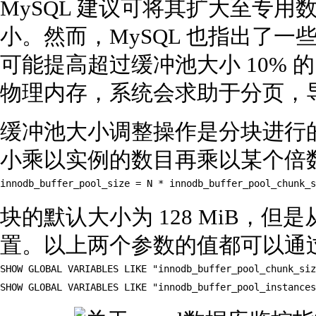
MySQL 建议可将其扩大至专用数
小。然而，MySQL 也指出了一些
可能提高超过缓冲池大小 10%
物理内存，系统会求助于分页，
缓冲池大小调整操作是分块进行
小乘以实例的数目再乘以某个倍
innodb_buffer_pool_size = N * innodb_buffer_pool_chunk_s
块的默认大小为 128 MiB，但是从 
置。以上两个参数的值都可以通
SHOW GLOBAL VARIABLES LIKE "innodb_buffer_pool_chunk_siz
SHOW GLOBAL VARIABLES LIKE "innodb_buffer_pool_instances