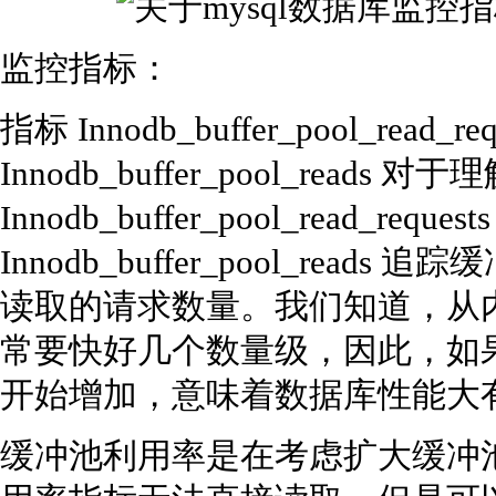
监控指标：
指标 Innodb_buffer_pool_read_req
Innodb_buffer_pool_re
Innodb_buffer_pool_read_
Innodb_buffer_pool_re
读取的请求数量。我们知道，从
常要快好几个数量级，因此，如果 Innod
开始增加，意味着数据库性能大
缓冲池利用率是在考虑扩大缓冲