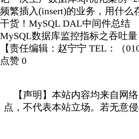
频繁插入(insert)的业务，用什
干货！MySQL DAL中间件总结
MySQL数据库监控指标之吞吐量
【责任编辑：赵宁宁 TEL：（010）
点赞 0
【声明】本站内容均来自网络
点，不代表本站立场。若无意侵