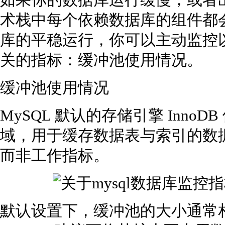
如果你的数据库运行缓慢，或者
术栈中每个依赖数据库的组件都
库的平稳运行，你可以主动监控
关的指标：缓冲池使用情况。
缓冲池使用情况
MySQL 默认的存储引擎 Inn
域，用于缓存数据表与索引的数
而非工作指标。
默认设置下，缓冲池的大小通常相对