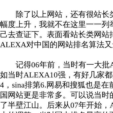
除了以上网站，还有很站长类
幅度上升，我就不在这里一一列
己去查证下。表面看站长类网站
ALEXA对中国的网站排名算法
记得06年前，当时有一大批A
如当时ALEXA10强，有好几
4，sina排第6.网易和搜狐也是
国网站更是非常多。可以说当时的A
了半壁江山。后来从07年开始，