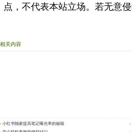
点，不代表本站立场。若无意侵
相关内容
小红书独家提高笔记曝光率的秘籍
怎么轻松有效的做好SEO