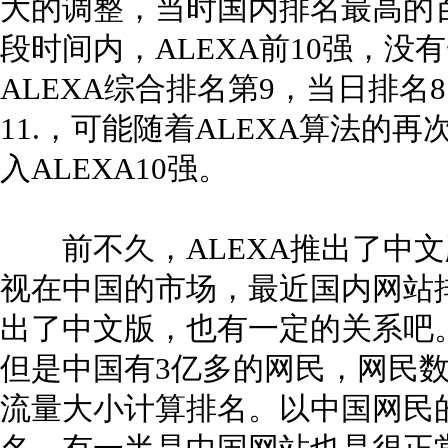
大的调整，当时国内排名最高的
段时间内，ALEXA前10强，
ALEXA综合排名第9，当日排名8
11.，可能随着ALEXA算法的
入ALEXA10强。
前不久，ALEXA推出了中文版cn
视在中国的市场，最近国内网站排
出了中文版，也有一定的关系吧
但是中国有3亿多的网民，网民数
流量大小计算排名。以中国网民的庞