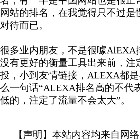
名，有一半是中国网站也是很正常
网站的排名，在我觉得只不过是
对待而已。
很多业内朋友，不是很噱AlEX
没有更好的衡量工具出来前，注
投，小到友情链接，ALEXA都
么一句话“ALEXA排名高的不代
低的，注定了流量不会太大”。
【声明】本站内容均来自网络