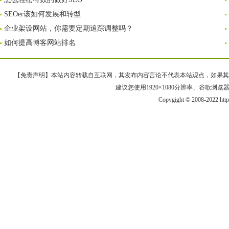
SEOer该如何发展和转型
企业架设网站，你需要定期追踪调整吗？
如何提高博客网站排名
【免责声明】本站内容转载自互联网，其发布内容言论不代表本站观点，如果其链接、
建议您使用1920×1080分辨率、谷歌浏览器Goo
Copygight © 2008-2022 htt