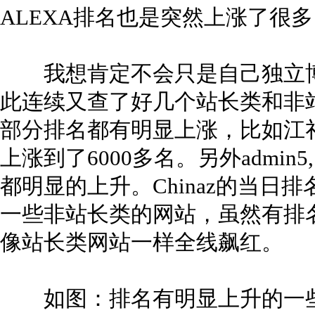
ALEXA排名也是突然上涨了很多，
我想肯定不会只是自己独立博
此连续又查了好几个站长类和非
部分排名都有明显上涨，比如江礼
上涨到了6000多名。另外admin5
都明显的上升。Chinaz的当日
一些非站长类的网站，虽然有排
像站长类网站一样全线飙红。
如图：排名有明显上升的一些