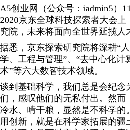
A5创业网（公众号：iadmin5）11
2020京东全球科技探索者大会
究院，未来将面向全世界延揽人
据悉，京东探索研究院将深耕“人
学、工程与管理”、“去中心化计算
术”等六大数智技术领域。
谈到基础科学，我们总是会纪念
们，感叹他们的无私付出。然而
冷水、啃干粮，显然是不科学的
用创新，就是在科学家拓展的疆