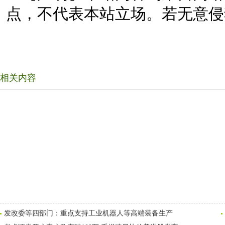
点，不代表本站立场。若无意侵
相关内容
发改委等四部门：重点支持工业机器人等高端装备生产