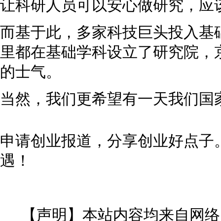
让科研人员可以安心做研究，应
而基于此，多家科技巨头投入基
里都在基础学科设立了研究院，
的士气。
当然，我们更希望有一天我们国
申请创业报道，分享创业好点子
遇！
【声明】本站内容均来自网络