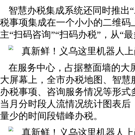
智慧办税集成系统还同时推出“
税事项集成在一个小小的二维码
主“扫码咨询”“扫码办税”，从“
在服务中心，占据整面墙的大
大屏幕上，全市办税地图、智慧
办税事项、咨询服务情况等形式
当月分时段人流情况统计图表后
量少的时间段错峰办税。