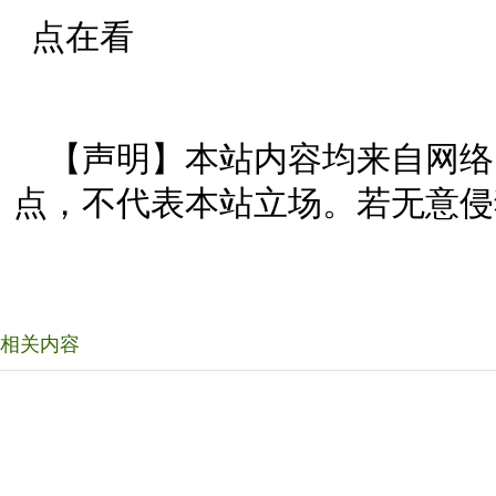
点在看
【声明】本站内容均来自网络
点，不代表本站立场。若无意侵
相关内容