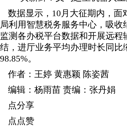
数据显示，10月大征期内，面
局利用智慧税务服务中心，吸收
监测各办税平台数据和开展远程
结，进厅业务平均办理时长同比缩
98.85%。
作者：王婷 黄惠颖 陈姿茜
编辑：杨雨苗 责编：张丹娟
点分享
点点赞