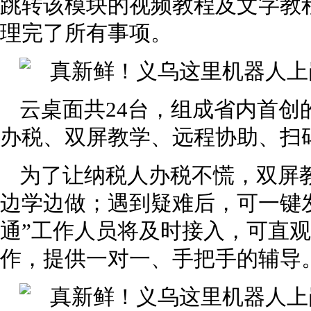
跳转该模块的视频教程及文字教
理完了所有事项。
云桌面共24台，组成省内首创
办税、双屏教学、远程协助、扫
为了让纳税人办税不慌，双屏
边学边做；遇到疑难后，可一键发
通”工作人员将及时接入，可直
作，提供一对一、手把手的辅导