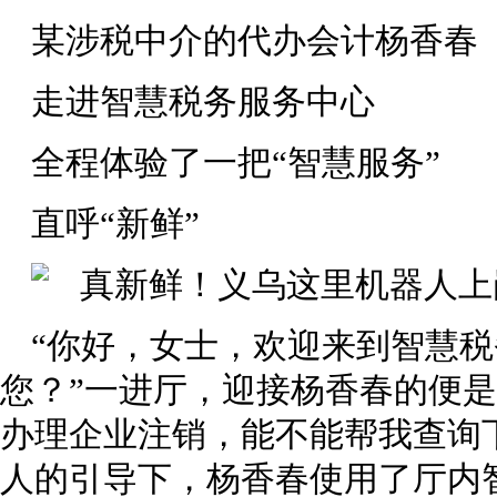
某涉税中介的代办会计杨香春
走进智慧税务服务中心
全程体验了一把“智慧服务”
直呼“新鲜”
“你好，女士，欢迎来到智慧
您？”一进厅，迎接杨香春的便是
办理企业注销，能不能帮我查询
人的引导下，杨香春使用了厅内智