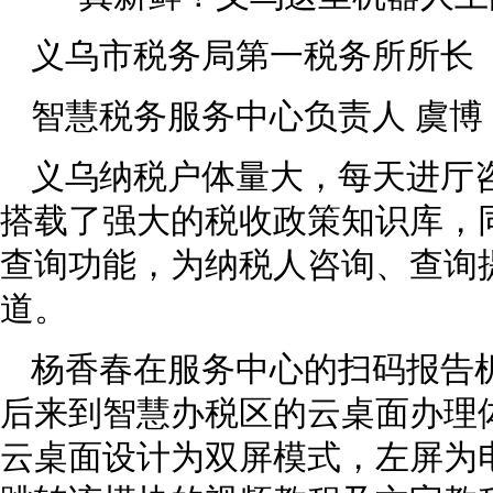
义乌市税务局第一税务所所长
智慧税务服务中心负责人 虞博
义乌纳税户体量大，每天进厅
搭载了强大的税收政策知识库，
查询功能，为纳税人咨询、查询
道。
杨香春在服务中心的扫码报告
后来到智慧办税区的云桌面办理
云桌面设计为双屏模式，左屏为