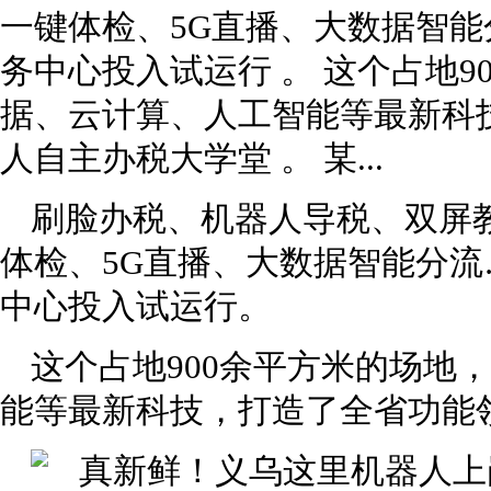
一键体检、5G直播、大数据智能
务中心投入试运行 。 这个占地9
据、云计算、人工智能等最新科
人自主办税大学堂 。 某...
刷脸办税、机器人导税、双屏
体检、5G直播、大数据智能分
中心投入试运行。
这个占地900余平方米的场地
能等最新科技，打造了全省功能