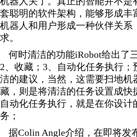
机器人关了。真正的智能并不是
套聪明的软件架构，能够形成丰
机器人和用户形成一种伙伴关系
求。
何时清洁的功能iRobot给出
2、收藏；3、自动化任务执行
洁的建议，当然，这需要扫地机
藏，则是将清洁的任务设置成快
自动化任务执行，就是在你设计
务；
据Colin Angle介绍，在即将发布