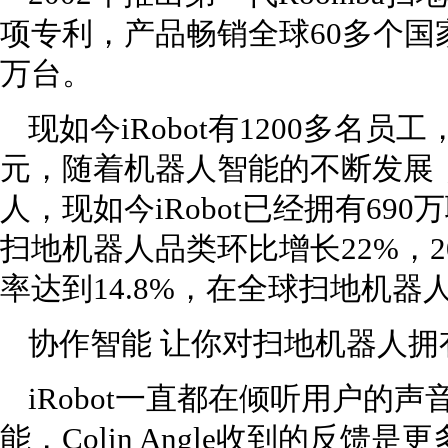
项专利，产品畅销全球60多个国
万台。
现如今iRobot有1200多名
元，随着机器人智能的不断发展
人，现如今iRobot已经拥有690万
扫地机器人品类环比增长22%，2014
率达到14.8%，在全球扫地机器
协作智能 让你对扫地机器人拥
iRobot一直都在倾听用户的
能，Colin Angle收到的反