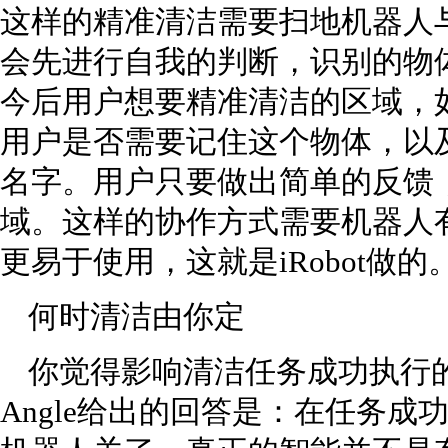
这样的精准清洁需要扫地机器人
会先进行自我的判断，识别的物
今后用户想要精准清洁的区域，
用户是否需要记住这个物体，以
名字。用户只要做出简单的反馈
域。这样的协作方式需要机器人
更易于使用，这就是iRobot做的
何时清洁由你定
你觉得影响清洁任务成功执行的最
Angle给出的回答是：在任务