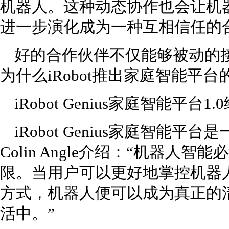
机器人。这种动态协作也会让机
进一步演化成为一种互相信任的
好的合作伙伴不仅能够被动的
为什么iRobot推出家庭智能平台
iRobot Genius家庭智能平
iRobot Genius家庭智能
Colin Angle介绍：“机器人
限。当用户可以更好地掌控机器
方式，机器人便可以成为真正的
活中。”