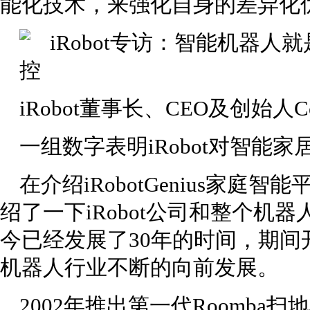
能化技术，来强化自身的差异化
iRobot董事长、CEO及创始人Coli
一组数字表明iRobot对智能
在介绍iRobotGenius家庭智能
绍了一下iRobot公司和整个机器人
今已经发展了30年的时间，期
机器人行业不断的向前发展。
2002年推出第一代Roomba