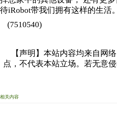
待iRobot带我们拥有这样的生活
(7510540)
【声明】本站内容均来自网络
点，不代表本站立场。若无意侵
相关内容