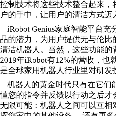
控制技术将这些技术整合起来，
户的手中，让用户的清洁方式迈
iRobot Genius家庭智能平
品的潜力，为用户提供无与伦比
清洁机器人。当然，这些功能的背后
2019年iRobot有12%的营收
是全球家用机器人行业里对研发
机器人的黄金时代只有在它们
懂您的指令并反馈以行动之后才
无限可能：机器人之间可以互相
挥您家中的其他设备， 还有更