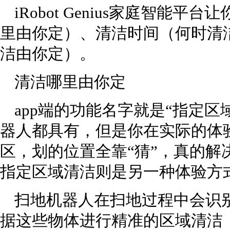
iRobot Genius家庭智能
里由你定）、清洁时间（何时清
洁由你定）。
清洁哪里由你定
app端的功能名字就是“指定
器人都具有，但是你在实际的体
区，划的位置全靠“猜”，真的解决
指定区域清洁则是另一种体验方
扫地机器人在扫地过程中会识
据这些物体进行精准的区域清洁