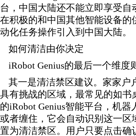
台，中国大陆还不能立即享受自动化
在积极的和中国其他智能设备的
动化任务操作引入到中国大陆。
如何清洁由你决定
iRobot Genius的最后一
其一是清洁禁区建议。家家户
具有挑战的区域，最常见的如书
的iRobot Genius智能平台
或者缠住，它会自动识别这一区
置为清洁禁区。用户只要点击确