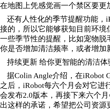
在地图上凭感觉画一个禁区要更
还有人性化的季节提醒功能，iR
接的，所以它能够获知目前环境
一些季节性的提醒，比如宠物脱
你是否增加清洁频率，或者增加
持续更新 给你更智能的清洁体
据Colin Angle介绍，在iRob
之后，iRobot每六个月会对它
会发布2.0版本，再接下来六个月会
出这样的承诺，希望把公司资源