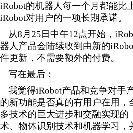
iRobot的机器人每一个月都能
iRobot对用户的一项长期承诺。
从8月25日中午12点开始，iR
器人产品会陆续收到由新的iRobot
件更新，不需要额外的付费。
写在最后：
我觉得iRobot产品和竞争对
的新功能是否真的有用户在用，
多技术的巨大进步和交融实现的
术、物体识别技术和机器学习，